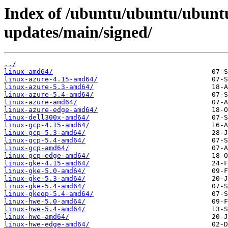
Index of /ubuntu/ubuntu/ubuntu
updates/main/signed/
../
linux-amd64/
linux-azure-4.15-amd64/
linux-azure-5.3-amd64/
linux-azure-5.4-amd64/
linux-azure-amd64/
linux-azure-edge-amd64/
linux-dell300x-amd64/
linux-gcp-4.15-amd64/
linux-gcp-5.3-amd64/
linux-gcp-5.4-amd64/
linux-gcp-amd64/
linux-gcp-edge-amd64/
linux-gke-4.15-amd64/
linux-gke-5.0-amd64/
linux-gke-5.3-amd64/
linux-gke-5.4-amd64/
linux-gkeop-5.4-amd64/
linux-hwe-5.0-amd64/
linux-hwe-5.4-amd64/
linux-hwe-amd64/
linux-hwe-edge-amd64/